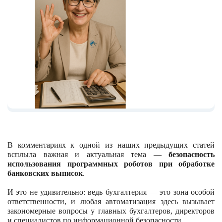
В комментариях к одной из наших предыдущих статей
всплыла важная и актуальная тема —
безопасность
использования программных роботов при обработке
банковских выписок
.
И это не удивительно: ведь бухгалтерия — это зона особой
ответственности, и любая автоматизация здесь вызывает
закономерные вопросы у главных бухгалтеров, директоров
и специалистов по информационной безопасности.