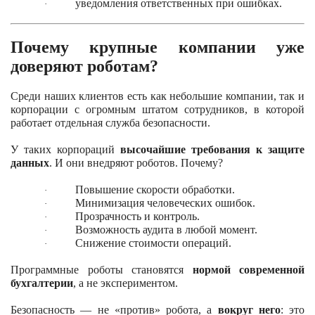
уведомления ответственных при ошибках.
·
Почему крупные компании уже
доверяют роботам?
Среди наших клиентов есть как небольшие компании, так и
корпорации с огромным штатом сотрудников, в которой
работает отдельная служба безопасности.
У таких корпораций
высочайшие требования к защите
данных
. И они внедряют роботов. Почему?
Повышение скорости обработки.
·
Минимизация человеческих ошибок.
·
Прозрачность и контроль.
·
Возможность аудита в любой момент.
·
Снижение стоимости операций.
·
Программные роботы становятся
нормой современной
бухгалтерии
, а не экспериментом.
Безопасность — не «против» робота, а
вокруг него
: это