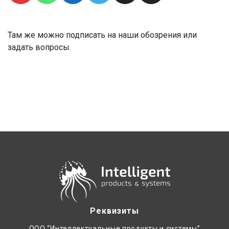
Там же можно подписать на наши обозрения или
задать вопросы.
Реквизиты
ООО “Интеллектуальные продукты и системы”