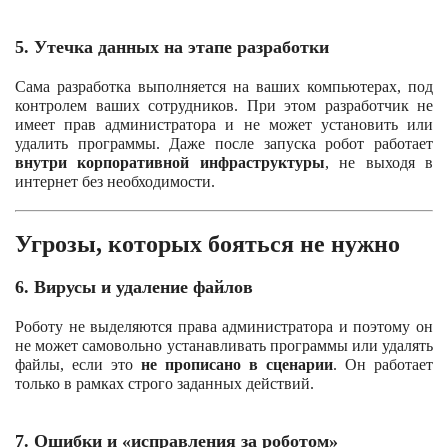
5. Утечка данных на этапе разработки
Сама разработка выполняется на ваших компьютерах, под
контролем ваших сотрудников.
При этом разработчик не
имеет прав администратора и не может установить или
удалить программы.
Даже после запуска робот работает
внутри корпоративной инфраструктуры
, не выходя в
интернет без необходимости.
Угрозы, которых бояться не нужно
6. Вирусы и удаление файлов
Роботу не выделяются права администратора и поэтому он
не может самовольно устанавливать программы или удалять
файлы, если это
не прописано в сценарии
. Он работает
только в рамках строго заданных действий.
7. Ошибки и «исправления за роботом»