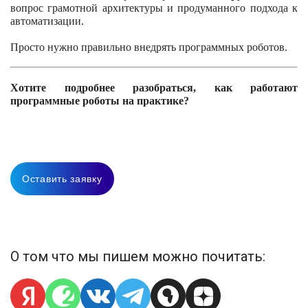
вопрос грамотной архитектуры и продуманного подхода к
автоматизации.
Просто нужно правильно внедрять программных роботов.
Хотите подробнее разобраться, как работают
программные роботы на практике?
Оставить заявку
О том что мы пишем можно почитать: