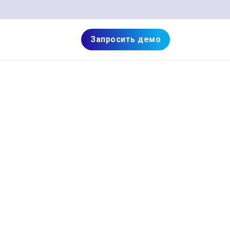
Запросить демо