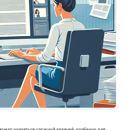
жет оказаться сложной задачей, особенно для