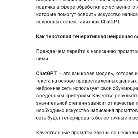
новичка в сфере обработки естественного 
которые помогут освоить искусство напис
нейронных сетей, таких как ChatGPT.
Как текстовая генеративная нейронная 
Прежде чем перейти к написанию промптов
ними.
ChatGPT
— это языковая модель, которая 
текста на основе предоставленных данных.
нейронная сеть использует свои обучающи
введенным критериям. Качество результат
значительной степени зависит от качества
необходимо искусство написания промптов
сеть будет генерировать более точные и р
Качественные промпты важны по несколь