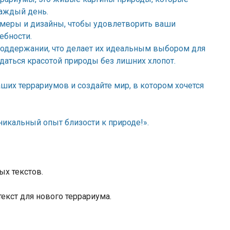
каждый день.
меры и дизайны, чтобы удовлетворить ваши
ебности.
 поддержании, что делает их идеальным выбором для
даться красотой природы без лишних хлопот.
их террариумов и создайте мир, в котором хочется
никальный опыт близости к природе!».
ых текстов.
кст для нового террариума.