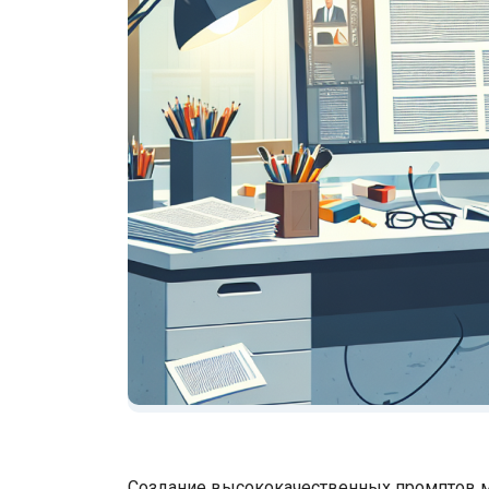
Создание высококачественных промптов мо